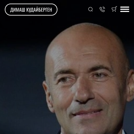
ДИМАШ КУДАЙБЕРГЕН