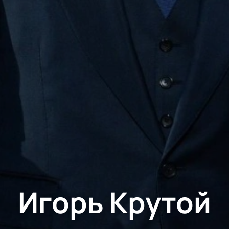
Игорь Крутой