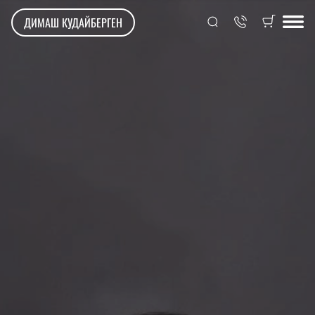
ДИМАШ КУДАЙБЕРГЕН