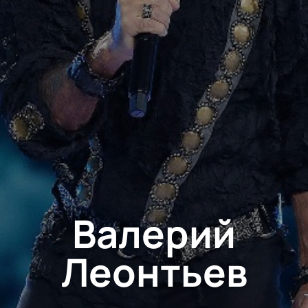
Валерий
Леонтьев