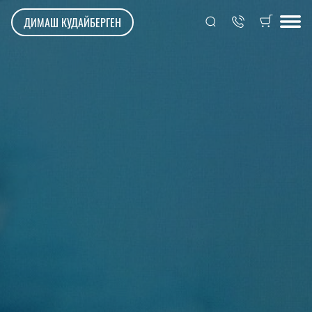
ДИМАШ КУДАЙБЕРГЕН